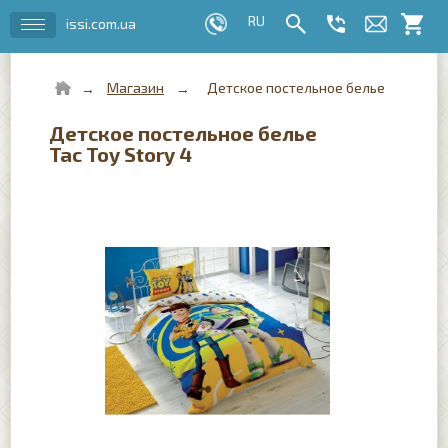
issi.com.ua
Магазин
Детское постельное белье
Детское постельное белье
Tac Toy Story 4