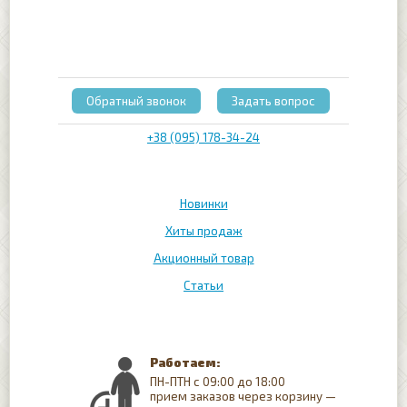
Обратный звонок
Задать вопрос
+38 (095) 178-34-24
Новинки
Хиты продаж
Акционный товар
Статьи
Работаем:
ПН-ПТН с 09:00 до 18:00
прием заказов через корзину —