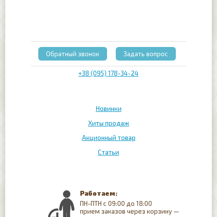
Обратный звонок
Задать вопрос
+38 (095) 178-34-24
Новинки
Хиты продаж
Акционный товар
Статьи
Работаем:
ПН-ПТН с 09:00 до 18:00
прием заказов через корзину —