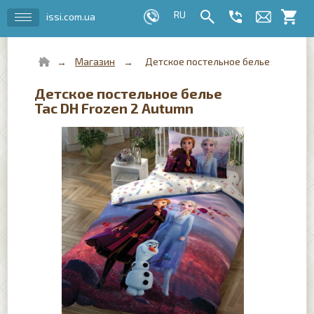
issi.com.ua
Магазин
Детское постельное белье
Детское постельное белье
Tac DH Frozen 2 Autumn