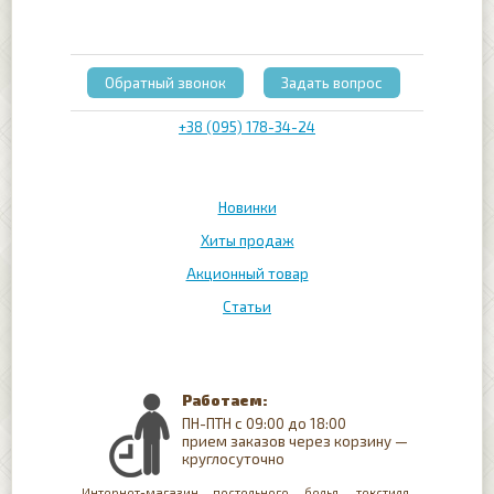
Обратный звонок
Задать вопрос
+38 (095) 178-34-24
Новинки
Хиты продаж
Акционный товар
Статьи
Работаем:
ПН-ПТН с 09:00 до 18:00
прием заказов через корзину —
круглосуточно
Интернет-магазин постельного белья, текстиля,