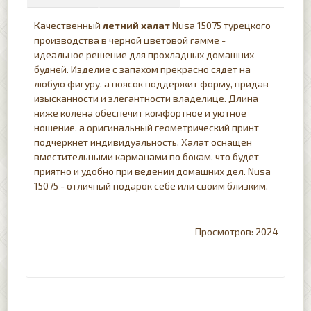
Качественный
летний
халат
Nusa 15075 турецкого
производства в чёрной цветовой гамме -
идеальное решение для прохладных домашних
будней. Изделие с запахом прекрасно сядет на
любую фигуру, а поясок поддержит форму, придав
изысканности и элегантности владелице. Длина
ниже колена обеспечит комфортное и уютное
ношение, а оригинальный геометрический принт
подчеркнет индивидуальность. Халат оснащен
вместительными карманами по бокам, что будет
приятно и удобно при ведении домашних дел. Nusa
15075 - отличный подарок себе или своим близким.
2024