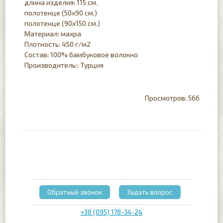
длина изделия: 115 см.
полотенце (50х90 см.)
полотенце (90х150 см.)
Материал: махра
Плотность: 450 г/м2
Состав: 100% бамбуковое волокно
Производитель:: Турция
566
Обратный звонок
Задать вопрос
+38 (095) 178-34-24