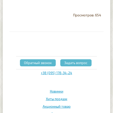
654
Обратный звонок
Задать вопрос
+38 (095) 178-34-24
Новинки
Хиты продаж
Акционный товар