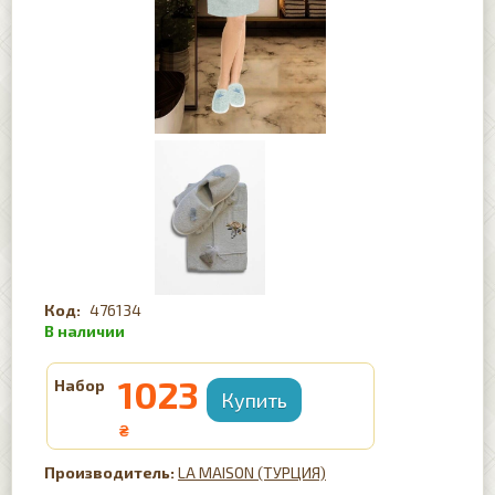
476134
1023
Набор
₴
LA MAISON (ТУРЦИЯ)