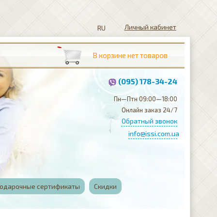
Личный кабинет
(095) 178-34-24
Пн—Птн 09:00—18:00
Онлайн заказ 24/7
Обратный звонок
info@issi.com.ua
одарочные сертификаты
Скидки