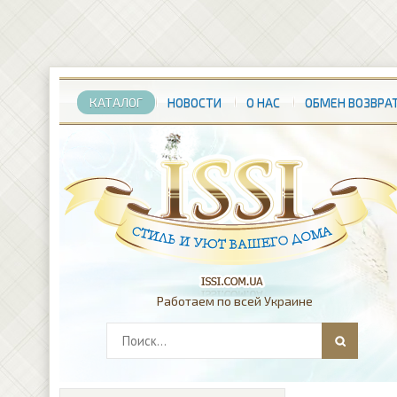
КАТАЛОГ
НОВОСТИ
О НАС
ОБМЕН ВОЗВРА
Работаем по всей Украине