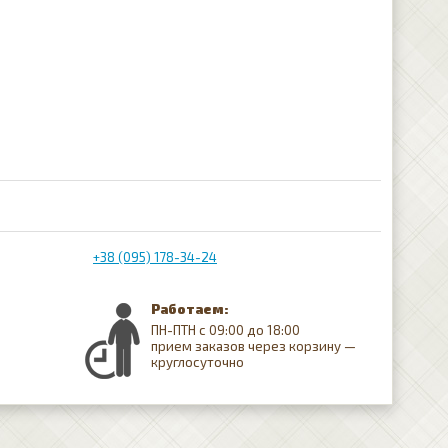
+38 (095) 178-34-24
Работаем:
ПН-ПТН с 09:00 до 18:00
прием заказов через корзину —
круглосуточно