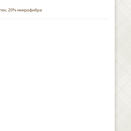
пок, 20% микрофибра