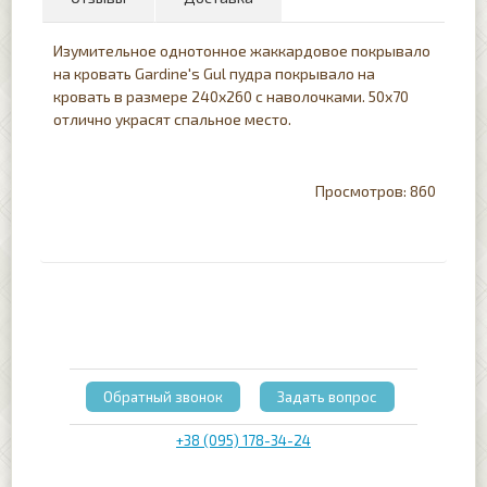
Изумительное однотонное жаккардовое покрывало
на кровать Gardine's Gul пудра покрывало на
кровать в размере 240х260 с наволочками. 50х70
отлично украсят спальное место.
860
Обратный звонок
Задать вопрос
+38 (095) 178-34-24