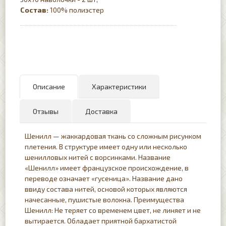
Состав:
100% полиэстер
Описание
Характеристики
Отзывы
Доставка
Шенилл — жаккардовая ткань со сложным рисунком
плетения. В структуре имеет одну или несколько
шенилловых нитей с ворсинками. Название
«Шенилл» имеет французское происхождение, в
переводе означает «гусеница». Название дано
ввиду состава нитей, основой которых являются
начесанные, пушистые волокна. Преимущества
Шенилл: Не теряет со временем цвет, не линяет и не
вытирается. Обладает приятной бархатистой