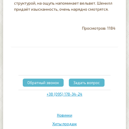
структурой, на ощупь напоминает вельвет. Шенилл
придаёт изысканность, очень нарядно смотрятся.
1184
Обратный звонок
Задать вопрос
+38 (095) 178-34-24
Новинки
Хиты продаж