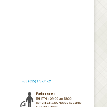
+38 (095) 178-34-24
Работаем:
ПН-ПТН с 09:00 до 18:00
прием заказов через корзину —
круглосуточно