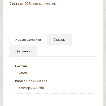
Состав:
100% хлопок, муслин
Характеристики
Отзывы
Доставка
Состав
хлопок
Размер покрывала
размер 240х260