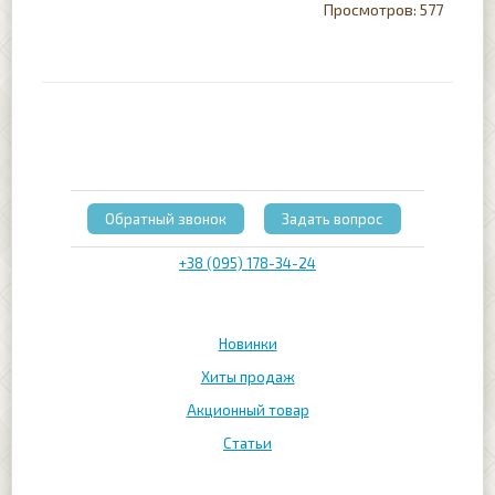
577
Обратный звонок
Задать вопрос
+38 (095) 178-34-24
Новинки
Хиты продаж
Акционный товар
Статьи