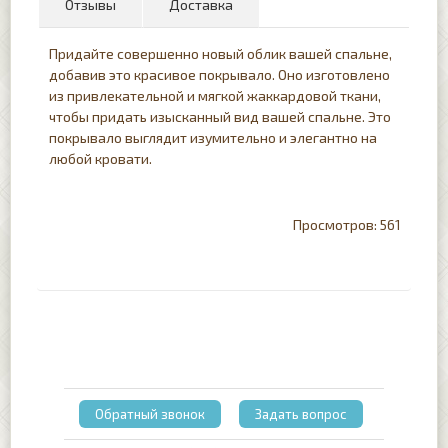
Отзывы
Доставка
Придайте совершенно новый облик вашей спальне,
добавив это красивое покрывало. Оно изготовлено
из привлекательной и мягкой жаккардовой ткани,
чтобы придать изысканный вид вашей спальне. Это
покрывало выглядит изумительно и элегантно на
любой кровати.
561
Обратный звонок
Задать вопрос