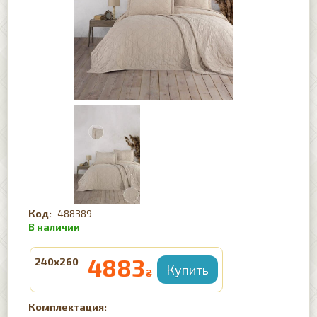
488389
4883
240x260
₴
Комплектация: