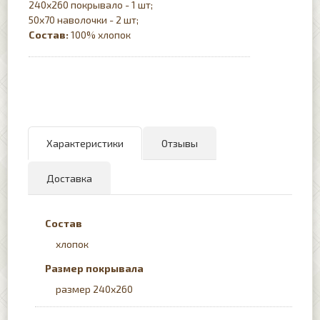
240x260 покрывало - 1 шт;
50x70 наволочки - 2 шт;
Состав:
100% хлопок
Характеристики
Отзывы
Доставка
Состав
хлопок
Размер покрывала
размер 240х260