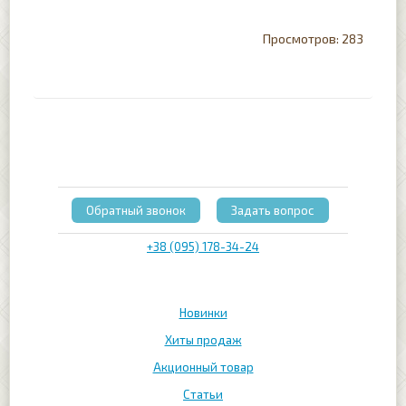
283
Обратный звонок
Задать вопрос
+38 (095) 178-34-24
Новинки
Хиты продаж
Акционный товар
Статьи