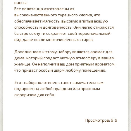
ванны.
Все полотенца изготовлены из
высококачественного турецкого хлопка, что
обеспечивает мягкость, высокую впитывающую
способность и долговечность. Они легко стираются,
быстро сохнут и сохраняют свой первоначальный
вид даже после многочисленных стирок.
Дополнением к этому набору является аромат для
дома, который создаст уютную атмосферу в вашем
жилище. Он наполнит ваш дом приятным ароматом,
что придаст особый шарм любому помещению.
Этот набор полотенец станет замечательным
подарком на любой праздник или приятным
сюрпризом для себя.
619