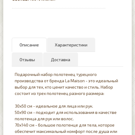
Описание
Характеристики
Отзывы
Доставка
Подарочный набор полотенец турецкого
производства от бренда La Maison - это идеальный
выбор для тех, кто ценит качество и стиль. Набор
состоит из трех полотенец разного размера:
30x50 см - идеальное для лица или рук.
50x90 см - подходит для использования в качестве
полотенца для рук или волос.
70x140 см - большое полотенце для тела, которое
обеспечит максимальный комфорт после душа или