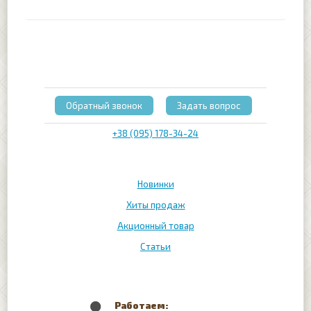
Обратный звонок
Задать вопрос
+38 (095) 178-34-24
Новинки
Хиты продаж
Акционный товар
Статьи
Работаем: