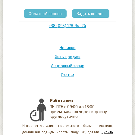
Обратный звонок
Задать вопрос
+38 (095) 178-34-24
Новинки
Хиты продаж
Акционный товар
Статьи
Работаем:
ПН-ПТН с 09:00 до 18:00
прием заказов через корзину —
круглосуточно
Интернет-магазин постельного белья, текстиля,
домашней одежды, халаты, подушки, одеяла.
Купить