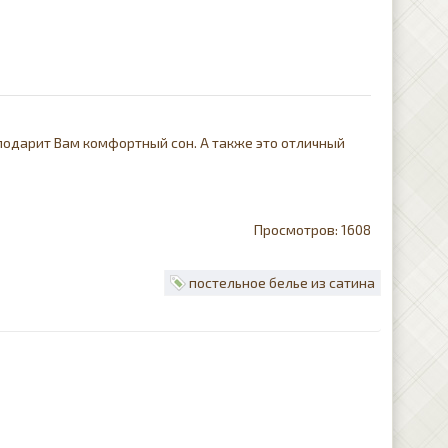
подарит Вам комфортный сон. А также это отличный
1608
постельное белье из сатина