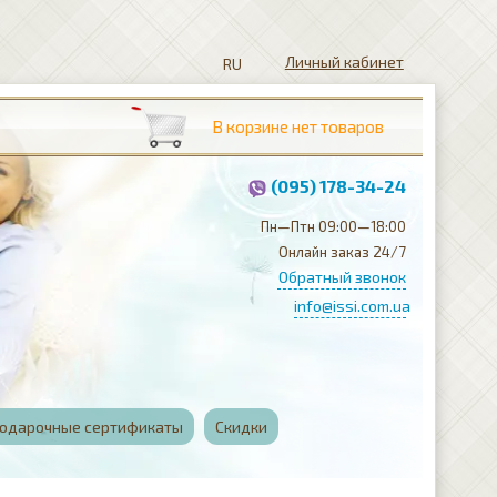
Личный кабинет
(095) 178-34-24
Пн—Птн 09:00—18:00
Онлайн заказ 24/7
Обратный звонок
info@issi.com.ua
одарочные сертификаты
Скидки