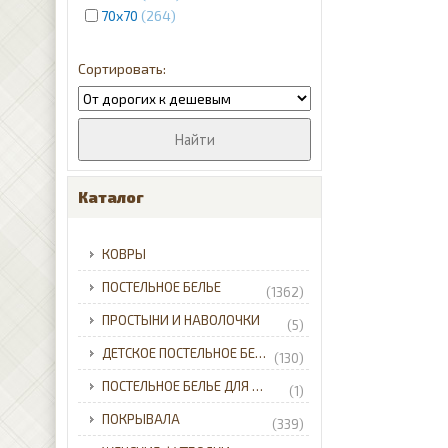
70x70
264
Каталог
КОВРЫ
ПОСТЕЛЬНОЕ БЕЛЬЕ
(1362)
ПРОСТЫНИ И НАВОЛОЧКИ
(5)
ДЕТСКОЕ ПОСТЕЛЬНОЕ БЕЛЬЕ
(130)
ПОСТЕЛЬНОЕ БЕЛЬЕ ДЛЯ МЛАДЕНЦЕВ
(1)
ПОКРЫВАЛА
(339)