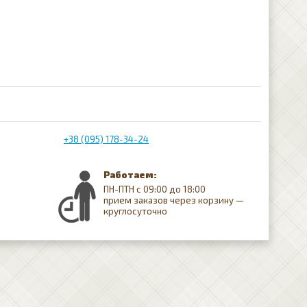
+38 (095) 178-34-24
Работаем:
ПН-ПТН с 09:00 до 18:00
прием заказов через корзину —
круглосуточно