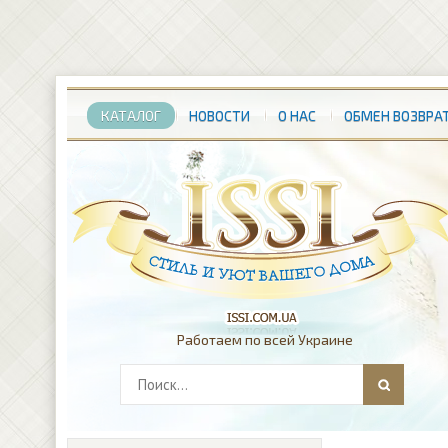
КАТАЛОГ
НОВОСТИ
О НАС
ОБМЕН ВОЗВРА
Работаем по всей Украине