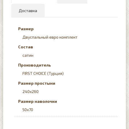
Доставка
Размер
Двуспальный евро комплект
Состав
сатин
Производитель
FIRST CHOICE (Турция)
Размер простыни
240x260
Размер наволочки
50х70