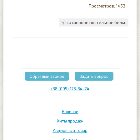
1453
сатиновое постельное белье
Обратный звонок
Задать вопрос
+38 (095) 178-34-24
Новинки
Хиты продаж
Акционный товар
Статьи