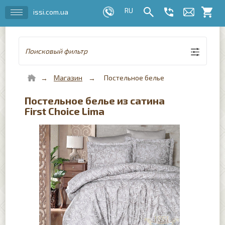
issi.com.ua
Поисковый фильтр
Магазин
Постельное белье
Постельное белье из сатина
First Choice Lima