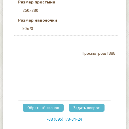
Размер простыни
260x280
Размер наволочки
50х70
1888
Обратный звонок
Задать вопрос
+38 (095) 178-34-24