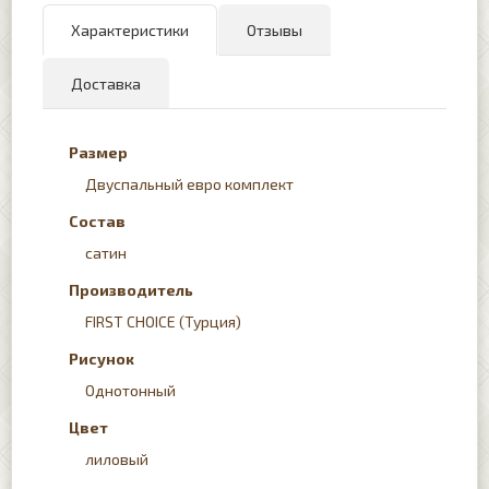
Характеристики
Отзывы
Доставка
Размер
Двуспальный евро комплект
Состав
сатин
Производитель
FIRST CHOICE (Турция)
Рисунок
Однотонный
Цвет
лиловый