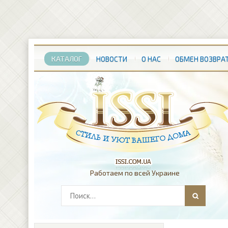
КАТАЛОГ
НОВОСТИ
О НАС
ОБМЕН ВОЗВРА
Работаем по всей Украине