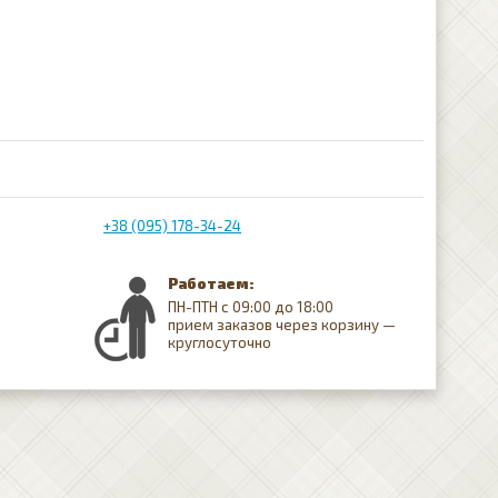
+38 (095) 178-34-24
Работаем:
ПН-ПТН с 09:00 до 18:00
прием заказов через корзину —
круглосуточно