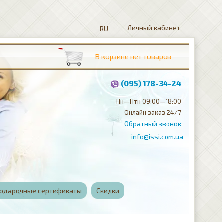
Личный кабинет
(095) 178-34-24
Пн—Птн 09:00—18:00
Онлайн заказ 24/7
Обратный звонок
info@issi.com.ua
одарочные сертификаты
Скидки