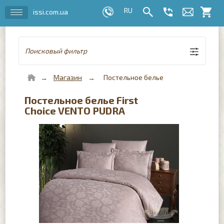
issi.com.ua
Поисковый фильтр
Магазин
Постельное белье
Постельное белье First
Choice VENTO PUDRA