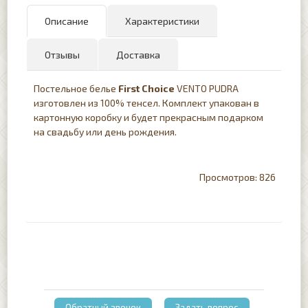
Описание
Характеристики
Отзывы
Доставка
Постельное белье
First
Choice
VENTO PUDRA
изготовлен из 100% тенсел. Комплект упакован в
картонную коробку и будет прекрасным подарком
на свадьбу или день рождения.
826
Обратный звонок
Задать вопрос