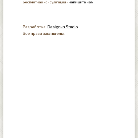
Бесплатная консультация -
напишите нам
.
Разработка:
Design-n Studio
Все права защищены.