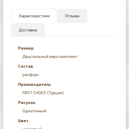
Характеристики
Отзывы
Доставка
Размер
Двуспальный евро комплект
Состав
ранфорс
Производитель
FIRST CHOICE (Турция)
Рисунок
Однотонный
Цвет
кремовый