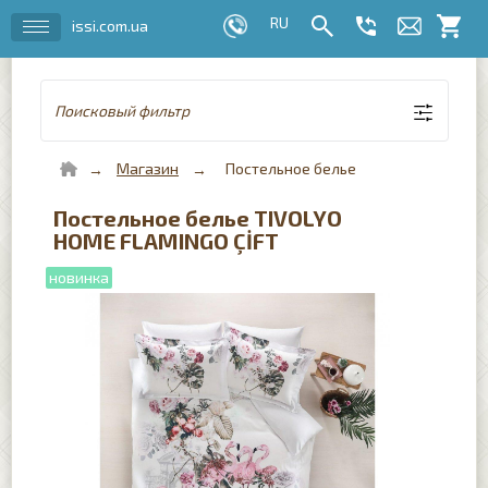
issi.com.ua
Поисковый фильтр
Магазин
Постельное белье
Постельное белье TIVOLYO
HOME FLAMINGO ÇİFT