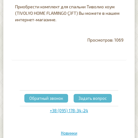
Приобрести комплект для спальни Тиволио хоум
(TIVOLYO HOME FLAMINGO ÇİFT) Вы можете в нашем
интернет-магазине.
1069
Обратный звонок
Задать вопрос
+38 (095) 178-34-24
Новинки