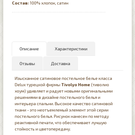
Состав:
100% хлопок, сатин
Описание
Характеристики
Отзывы
Доставка
Изысканное сатиновое постельное белье класса
Delux турецкой фирмы
Tivolyo Home
(тиволио
хоум) удивляет и радует новыми оригинальными
решениями в дизайне постельного белья и
интерьера спальни. Высокое качество сатиновой
ткани - это неотъемлемый элемент этой серии
постельного белья. Рисунок нанесен по методу
реактивной печати, что обеспечивает лучшую
стойкость и цветопередачу.