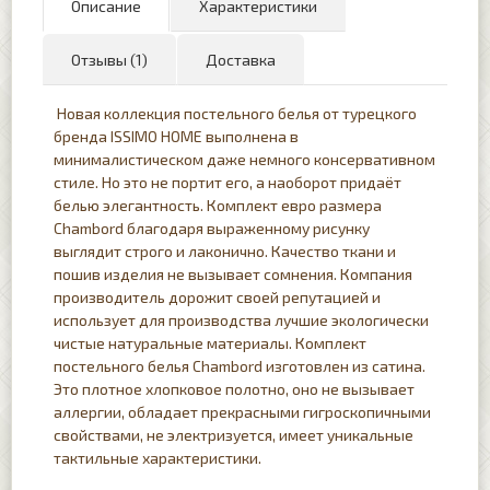
Описание
Характеристики
Отзывы (1)
Доставка
Новая коллекция постельного белья от турецкого
бренда ISSIMO HOME выполнена в
минималистическом даже немного консервативном
стиле. Но это не портит его, а наоборот придаёт
белью элегантность. Комплект евро размера
Chambord благодаря выраженному рисунку
выглядит строго и лаконично. Качество ткани и
пошив изделия не вызывает сомнения. Компания
производитель дорожит своей репутацией и
использует для производства лучшие экологически
чистые натуральные материалы. Комплект
постельного белья Chambord изготовлен из сатина.
Это плотное хлопковое полотно, оно не вызывает
аллергии, обладает прекрасными гигроскопичными
свойствами, не электризуется, имеет уникальные
тактильные характеристики.