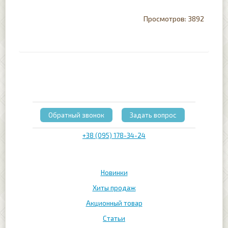
3892
Обратный звонок
Задать вопрос
+38 (095) 178-34-24
Новинки
Хиты продаж
Акционный товар
Статьи