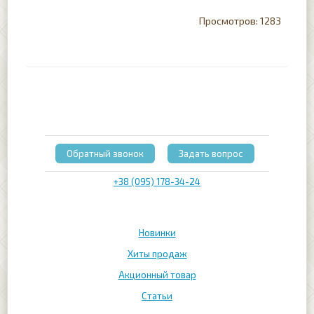
1283
Обратный звонок
Задать вопрос
+38 (095) 178-34-24
Новинки
Хиты продаж
Акционный товар
Статьи