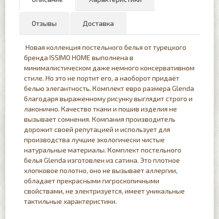
Отзывы
Доставка
Новая коллекция постельного белья от турецкого
бренда ISSIMO HOME выполнена в
минималистическом даже немного консервативном
стиле. Но это не портит его, а наоборот придаёт
белью элегантность. Комплект евро размера Glenda
благодаря выраженному рисунку выглядит строго и
лаконично. Качество ткани и пошив изделия не
вызывает сомнения. Компания производитель
дорожит своей репутацией и использует для
производства лучшие экологически чистые
натуральные материалы. Комплект постельного
белья Glenda изготовлен из сатина. Это плотное
хлопковое полотно, оно не вызывает аллергии,
обладает прекрасными гигроскопичными
свойствами, не электризуется, имеет уникальные
тактильные характеристики.