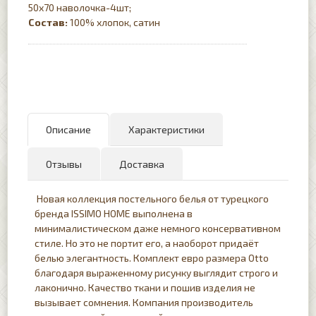
50х70 наволочка-4шт;
Состав:
100% хлопок, сатин
Описание
Характеристики
Отзывы
Доставка
Новая коллекция постельного белья от турецкого
бренда ISSIMO HOME выполнена в
минималистическом даже немного консервативном
стиле. Но это не портит его, а наоборот придаёт
белью элегантность. Комплект евро размера Otto
благодаря выраженному рисунку выглядит строго и
лаконично. Качество ткани и пошив изделия не
вызывает сомнения. Компания производитель