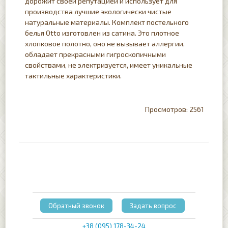
дорожит своей репутацией и использует для
производства лучшие экологически чистые
натуральные материалы. Комплект постельного
белья Otto изготовлен из сатина. Это плотное
хлопковое полотно, оно не вызывает аллергии,
обладает прекрасными гигроскопичными
свойствами, не электризуется, имеет уникальные
тактильные характеристики.
2561
Обратный звонок
Задать вопрос
+38 (095) 178-34-24