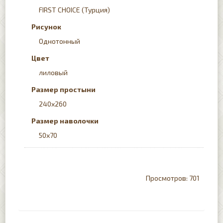
FIRST CHOICE (Турция)
Рисунок
Однотонный
Цвет
лиловый
Размер простыни
240x260
Размер наволочки
50х70
701