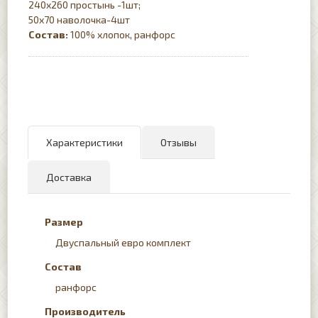
240х260 простынь -1шт;
50х70 наволочка-4шт
Состав:
100% хлопок, ранфорс
Характеристики
Отзывы
Доставка
Размер
Двуспальный евро комплект
Состав
ранфорс
Производитель