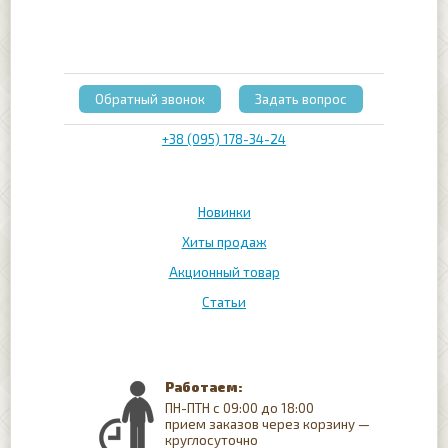
Обратный звонок
Задать вопрос
+38 (095) 178-34-24
Новинки
Хиты продаж
Акционный товар
Статьи
Работаем:
ПН-ПТН с 09:00 до 18:00
прием заказов через корзину —
круглосуточно