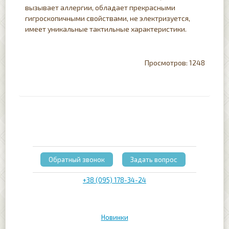
вызывает аллергии, обладает прекрасными
гигроскопичными свойствами, не электризуется,
имеет уникальные тактильные характеристики.
1248
Обратный звонок
Задать вопрос
+38 (095) 178-34-24
Новинки