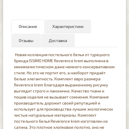
Описание
Характеристики
Отзывы
Доставка
Новая коллекция постельного белья от турецкого
бренда ISSIMO HOME Reverence krem выполнена в
минималистическом даже немного консервативном
стиле. Но это не портит его, а наоборот придаёт
белью элегантность. Комплект евро размера
Reverence krem благодаря выраженному рисунку
выглядит строго и лаконично. Качество ткани и
пошив изделия не вызывает сомнения. Компания
производитель дорожит своей репутацией и
использует для производства лучшие экологически
чистые натуральные материалы. Комплект
постельного белья Reverence krem изготовлен из
сатина. Это плотное хлопковое полотно, оно не