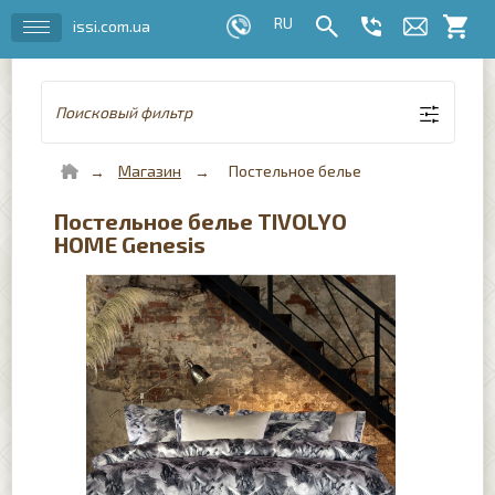
issi.com.ua
Поисковый фильтр
Магазин
Постельное белье
Постельное белье TIVOLYO
HOME Genesis