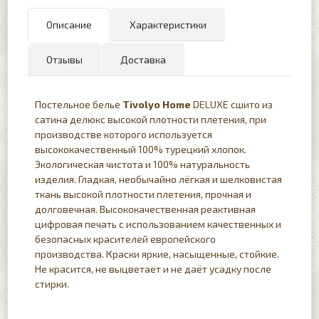
Описание
Характеристики
Отзывы
Доставка
Постельное белье
Tivolyo Home
DELUXE сшито из
сатина делюкс высокой плотности плетения, при
производстве которого используется
высококачественный 100% турецкий хлопок.
Экологическая чистота и 100% натуральность
изделия. Гладкая, необычайно лёгкая и шелковистая
ткань высокой плотности плетения, прочная и
долговечная. Высококачественная реактивная
цифровая печать с использованием качественных и
безопасных красителей европейского
производства. Краски яркие, насыщенные, стойкие.
Не красится, не выцветает и не даёт усадку после
стирки.