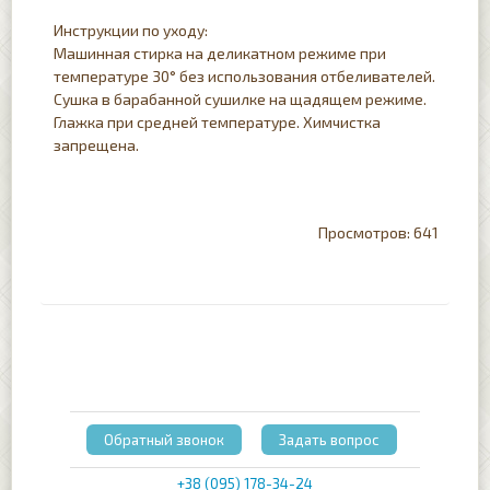
Инструкции по уходу:
Машинная стирка на деликатном режиме при
температуре 30° без использования отбеливателей.
Сушка в барабанной сушилке на щадящем режиме.
Глажка при средней температуре. Химчистка
запрещена.
641
Обратный звонок
Задать вопрос
+38 (095) 178-34-24