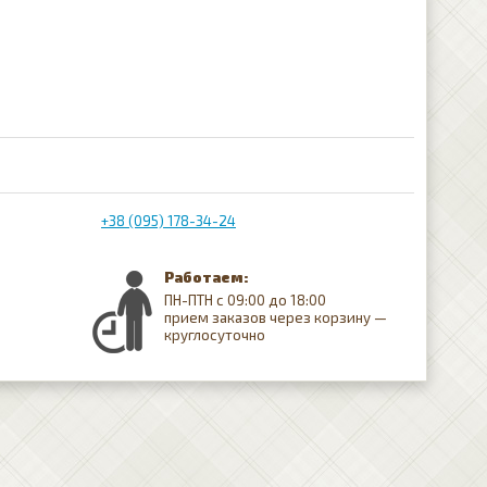
+38 (095) 178-34-24
Работаем:
ПН-ПТН с 09:00 до 18:00
прием заказов через корзину —
круглосуточно