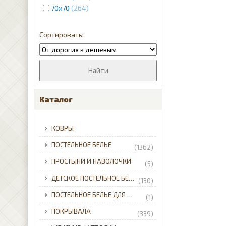
70x70
264
Каталог
КОВРЫ
ПОСТЕЛЬНОЕ БЕЛЬЕ
(1362)
ПРОСТЫНИ И НАВОЛОЧКИ
(5)
ДЕТСКОЕ ПОСТЕЛЬНОЕ БЕЛЬЕ
(130)
ПОСТЕЛЬНОЕ БЕЛЬЕ ДЛЯ МЛАДЕНЦЕВ
(1)
ПОКРЫВАЛА
(339)