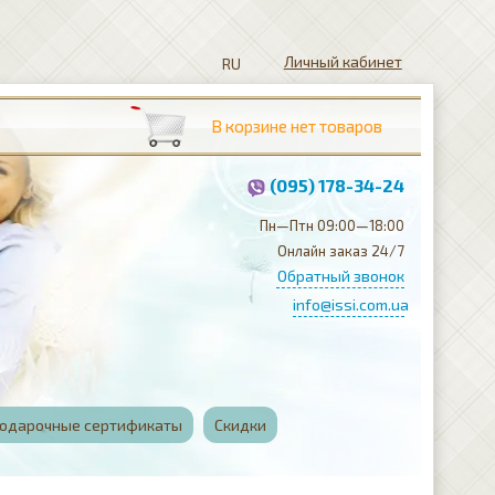
Личный кабинет
(095) 178-34-24
Пн—Птн 09:00—18:00
Онлайн заказ 24/7
Обратный звонок
info@issi.com.ua
одарочные сертификаты
Скидки