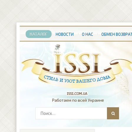
КАТАЛОГ
НОВОСТИ
О НАС
ОБМЕН ВОЗВРА
Работаем по всей Украине