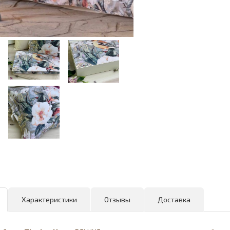
Характеристики
Отзывы
Доставка