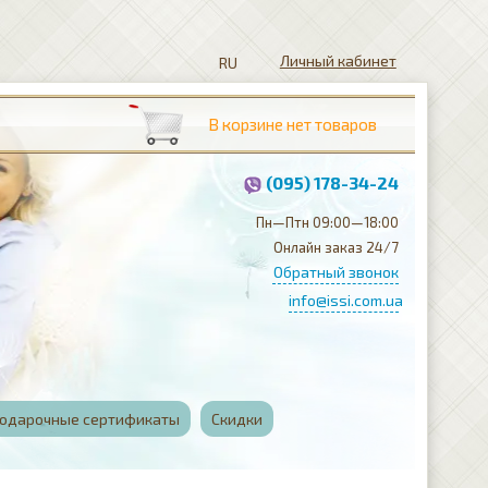
Личный кабинет
(095) 178-34-24
Пн—Птн 09:00—18:00
Онлайн заказ 24/7
Обратный звонок
info@issi.com.ua
одарочные сертификаты
Скидки