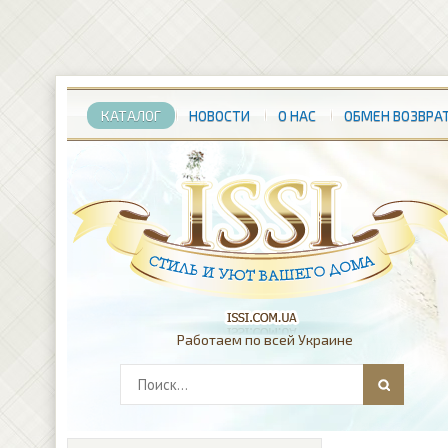
КАТАЛОГ
НОВОСТИ
О НАС
ОБМЕН ВОЗВРА
Работаем по всей Украине