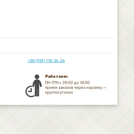
+38 (095) 178-34-24
Работаем:
ПН-ПТН с 09:00 до 18:00
прием заказов через корзину —
круглосуточно