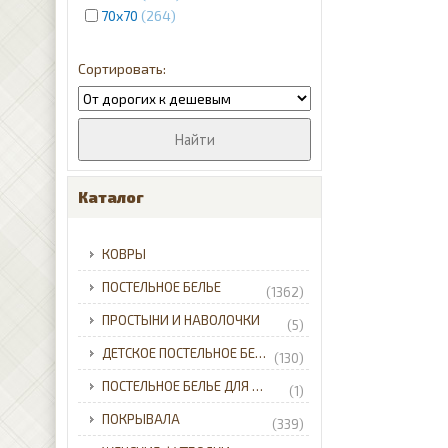
70x70
264
Каталог
КОВРЫ
ПОСТЕЛЬНОЕ БЕЛЬЕ
(1362)
ПРОСТЫНИ И НАВОЛОЧКИ
(5)
ДЕТСКОЕ ПОСТЕЛЬНОЕ БЕЛЬЕ
(130)
ПОСТЕЛЬНОЕ БЕЛЬЕ ДЛЯ МЛАДЕНЦЕВ
(1)
ПОКРЫВАЛА
(339)