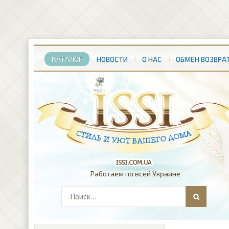
КАТАЛОГ
НОВОСТИ
О НАС
ОБМЕН ВОЗВРА
Работаем по всей Украине