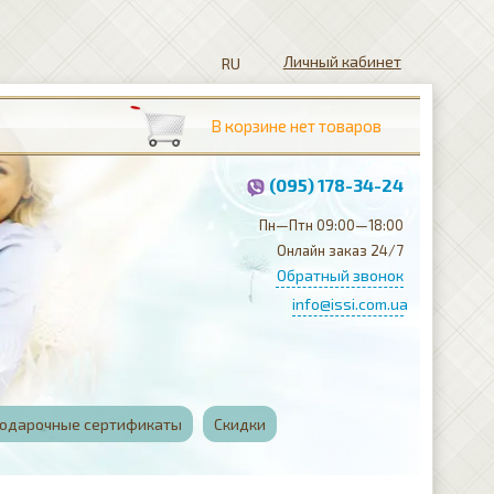
Личный кабинет
(095) 178-34-24
Пн—Птн 09:00—18:00
Онлайн заказ 24/7
Обратный звонок
info@issi.com.ua
одарочные сертификаты
Скидки