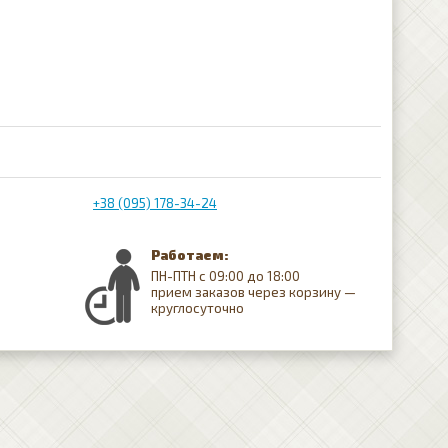
+38 (095) 178-34-24
Работаем:
ПН-ПТН с 09:00 до 18:00
прием заказов через корзину —
круглосуточно