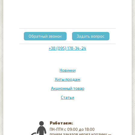
Обратный звонок
Задать вопрос
+38 (095) 178-34-24
Новинки
Хиты продаж
Акционный товар
Статьи
Работаем:
ПН-ПТН с 09:00 до 18:00
прием заказов через корзину —