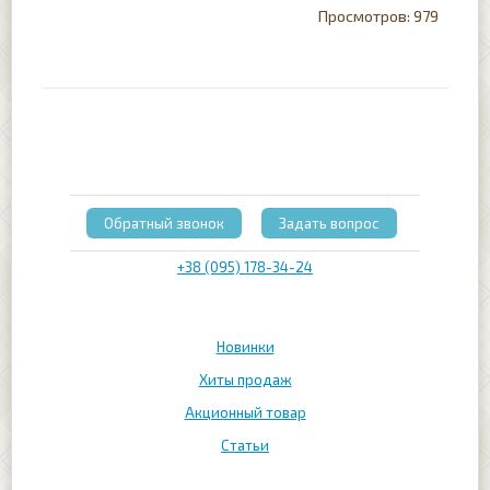
979
Обратный звонок
Задать вопрос
+38 (095) 178-34-24
Новинки
Хиты продаж
Акционный товар
Статьи