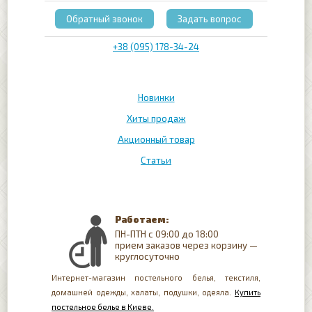
Обратный звонок
Задать вопрос
+38 (095) 178-34-24
Новинки
Хиты продаж
Акционный товар
Статьи
Работаем:
ПН-ПТН с 09:00 до 18:00
прием заказов через корзину —
круглосуточно
Интернет-магазин постельного белья, текстиля,
домашней одежды, халаты, подушки, одеяла.
Купить
постельное белье в Киеве.