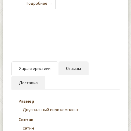
Характеристики
Отзывы
Доставка
Размер
Двуспальный евро комплект
Состав
сатин