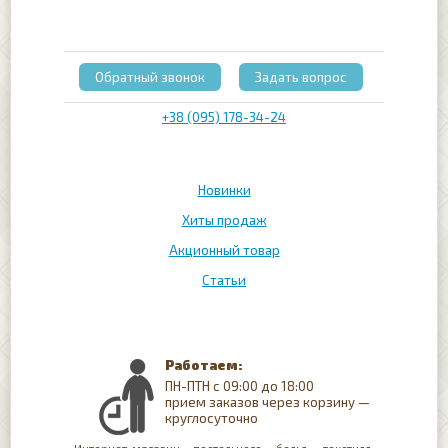
Обратный звонок
Задать вопрос
+38 (095) 178-34-24
Новинки
Хиты продаж
Акционный товар
Статьи
Работаем:
ПН-ПТН с 09:00 до 18:00
прием заказов через корзину —
круглосуточно