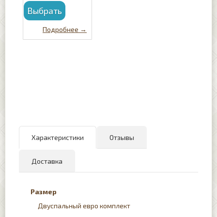
Характеристики
Отзывы
Доставка
Размер
Двуспальный евро комплект