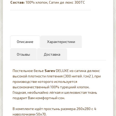
Состав:
100% хлопок, Сатин де люкс 300TC
Описание
Характеристики
Отзывы
Доставка
Постельное белье
Sarev
DELUXE из сатина делюкс
высокой плотности плетения (300 нитей /см2 ), при
производстве которого используется
высококачественный 100% турецкий хлопок.
Гладкая, необычайно лёгкая и шелковистая ткань
подарит Вам комфортный сон.
В комплекте идёт простынь размера 260х280 с 4
наволочками 50х70.