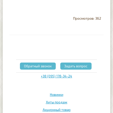
362
Обратный звонок
Задать вопрос
+38 (095) 178-34-24
Новинки
Хиты продаж
Акционный товар