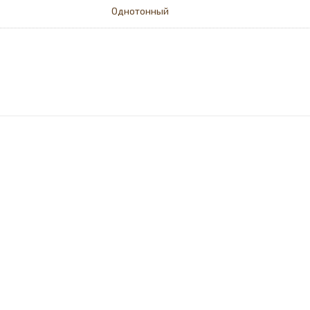
Однотонный