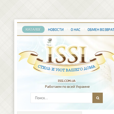
КАТАЛОГ
НОВОСТИ
О НАС
ОБМЕН ВОЗВРА
Работаем по всей Украине