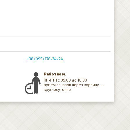
+38 (095) 178-34-24
Работаем:
ПН-ПТН с 09:00 до 18:00
прием заказов через корзину —
круглосуточно