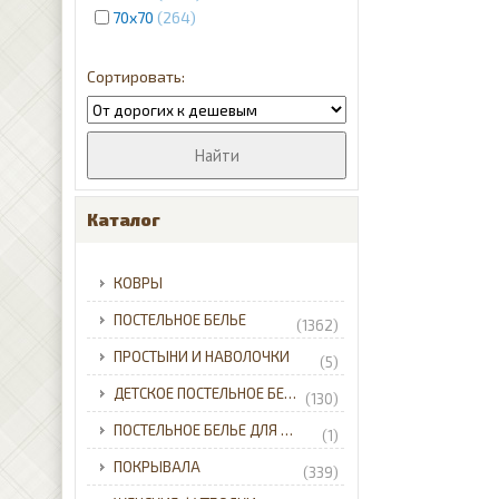
70x70
264
Каталог
КОВРЫ
ПОСТЕЛЬНОЕ БЕЛЬЕ
(1362)
ПРОСТЫНИ И НАВОЛОЧКИ
(5)
ДЕТСКОЕ ПОСТЕЛЬНОЕ БЕЛЬЕ
(130)
ПОСТЕЛЬНОЕ БЕЛЬЕ ДЛЯ МЛАДЕНЦЕВ
(1)
ПОКРЫВАЛА
(339)