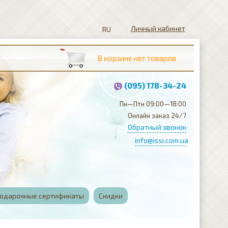
Личный кабинет
(095) 178-34-24
Пн—Птн 09:00—18:00
Онлайн заказ 24/7
Обратный звонок
info@issi.com.ua
одарочные сертификаты
Скидки