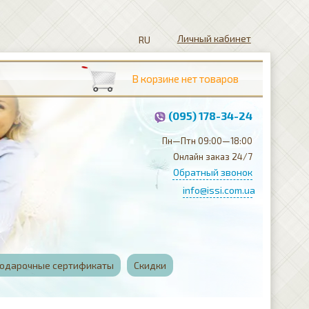
Личный кабинет
(095) 178-34-24
Пн—Птн 09:00—18:00
Онлайн заказ 24/7
Обратный звонок
info@issi.com.ua
одарочные сертификаты
Скидки