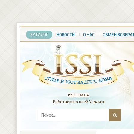
КАТАЛОГ
НОВОСТИ
О НАС
ОБМЕН ВОЗВРА
Работаем по всей Украине