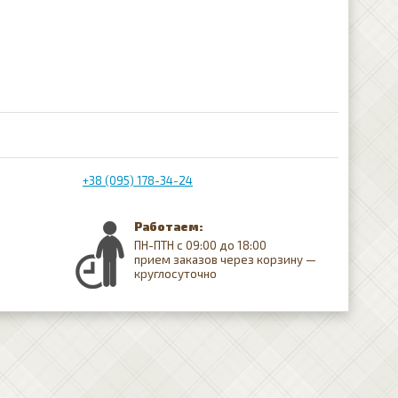
+38 (095) 178-34-24
Работаем:
ПН-ПТН с 09:00 до 18:00
прием заказов через корзину —
круглосуточно