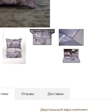
стики
Отзывы
Доставка
Двуспальный евро комплект