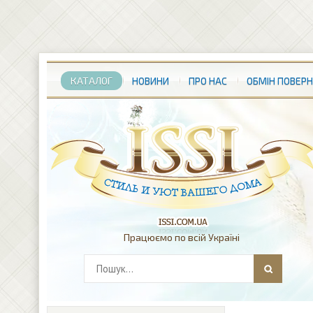
КАТАЛОГ
НОВИНИ
ПРО НАС
ОБМІН ПОВЕР
Працюємо по всій Україні