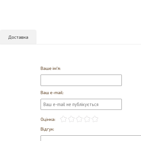
Доставка