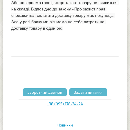
Або повернемо гроші, якщо такого товару не виявиться 
на складі. Відповідно до закону «Про захист прав 
споживачів», сплатити доставку товару має покупець. 
Але у разі браку ми візьмемо на себе витрати на 
доставку товару в один бік.
Зворотний дзвінок
Задати питання
+38 (095) 178-34-24
Новинки