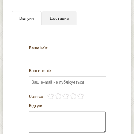
Відгуки
Доставка