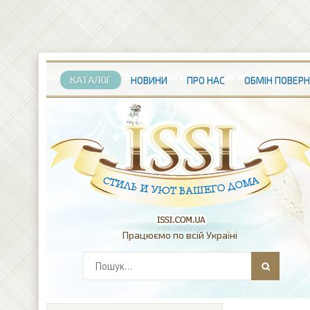
КАТАЛОГ
НОВИНИ
ПРО НАС
ОБМІН ПОВЕР
Працюємо по всій Україні