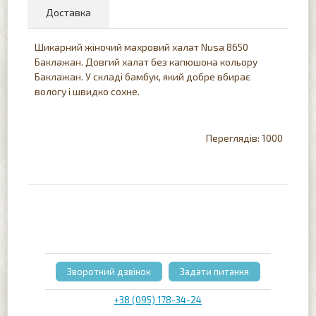
Доставка
Шикарний жіночий махровий халат Nusa 8650
Баклажан. Довгий халат без капюшона кольору
Баклажан. У складі бамбук, який добре вбирає
вологу і швидко сохне.
1000
Зворотний дзвінок
Задати питання
+38 (095) 178-34-24