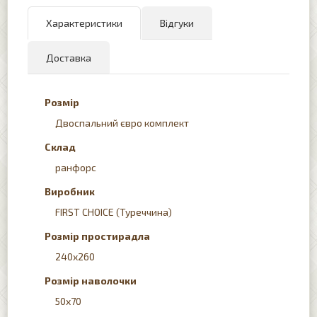
Характеристики
Відгуки
Доставка
Розмір
Двоспальний євро комплект
Склад
ранфорс
Виробник
FIRST CHOICE (Туреччина)
Розмір простирадла
240x260
Розмір наволочки
50х70