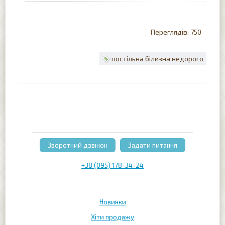
750
постільна білизна недорого
Зворотний дзвінок
Задати питання
+38 (095) 178-34-24
Новинки
Хіти продажу