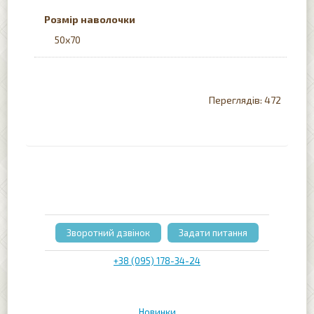
Розмір наволочки
50х70
472
Зворотний дзвінок
Задати питання
+38 (095) 178-34-24
Новинки