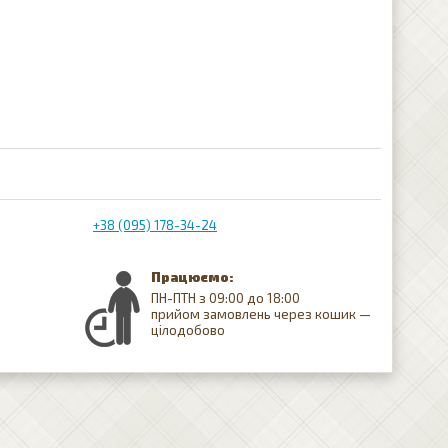
+38 (095) 178-34-24
Працюємо:
ПН-ПТН з 09:00 до 18:00
прийом замовлень через кошик —
цілодобово