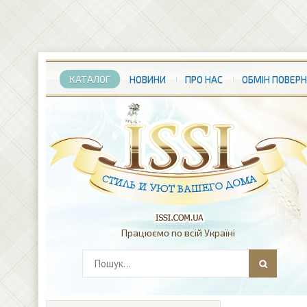
КАТАЛОГ
НОВИНИ
ПРО НАС
ОБМІН ПОВЕР
Працюємо по всій Україні