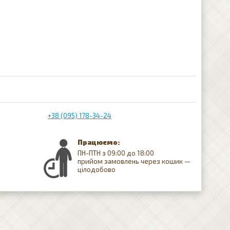
+38 (095) 178-34-24
Працюємо:
ПН-ПТН з 09:00 до 18:00
прийом замовлень через кошик —
цілодобово