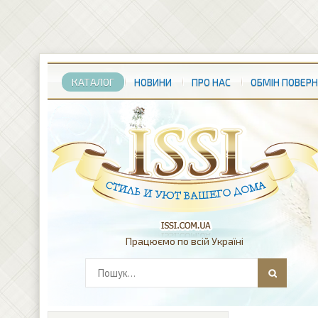
КАТАЛОГ
НОВИНИ
ПРО НАС
ОБМІН ПОВЕР
Працюємо по всій Україні