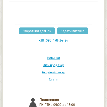
Зворотний дзвінок
Задати питання
+38 (095) 178-34-24
Новинки
Хіти продажу
Акційний товар
Статті
Працюємо:
ПН-ПТН з 09:00 до 18:00