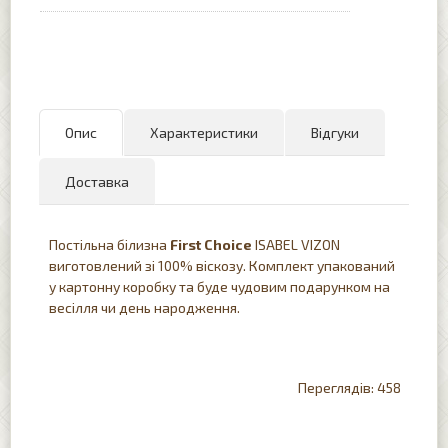
Опис
Характеристики
Відгуки
Доставка
Постільна білизна
First
Choice
ISABEL VIZON
виготовлений зі 100% віскозу. Комплект упакований
у картонну коробку та буде чудовим подарунком на
весілля чи день народження.
458