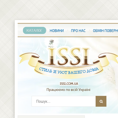
КАТАЛОГ
НОВИНИ
ПРО НАС
ОБМІН ПОВЕР
Працюємо по всій Україні