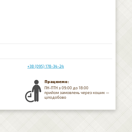
+38 (095) 178-34-24
Працюємо:
ПН-ПТН з 09:00 до 18:00
прийом замовлень через кошик —
цілодобово