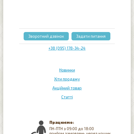
Зворотний дзвінок
Задати питання
+38 (095) 178-34-24
Новинки
Хіти продажу
Акційний товар
Статті
Працюємо:
ПН-ПТН з 09:00 до 18:00
прийом замовлень через кошик