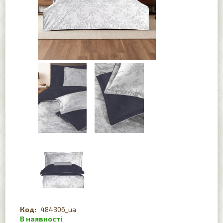
484306_ua